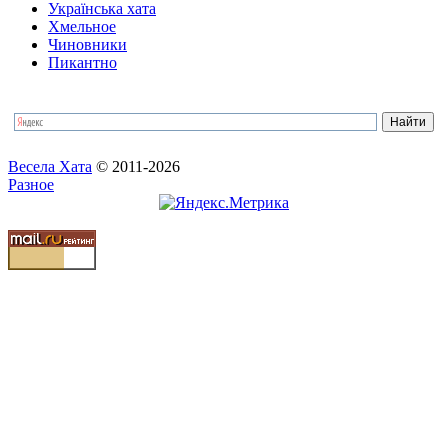
Українська хата
Хмельное
Чиновники
Пикантно
Весела Хата
© 2011-2026
Разное