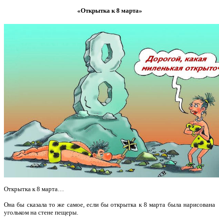
«Открытка к 8 марта»
Открытка к 8 марта…
Она бы сказала то же самое, если бы открытка к 8 марта была нарисована
угольком на стене пещеры.