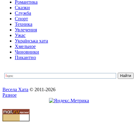
Романтика
Сказки
Служба
Спорт
Техника
Увлечения
Ужас
Українська хата
Хмельное
Чиновники
Пикантно
Весела Хата
© 2011-2026
Разное