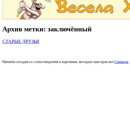
Архив метки:
заключённый
СТАРЫЕ ДРУЗЬЯ
Начнём сегодня со стихотворения и картинки, которые нам прислал
Синкопа
.