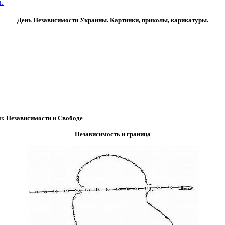
.
День Независимости Украины. Картинки, приколы, карикатуры.
ых
Независимости
и
Свободе
.
Независимость и граница