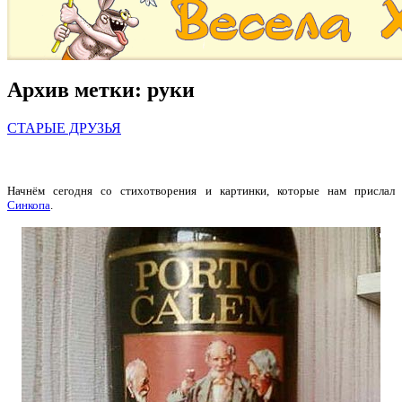
Архив метки:
руки
СТАРЫЕ ДРУЗЬЯ
Начнём сегодня со стихотворения и картинки, которые нам прислал
Синкопа
.