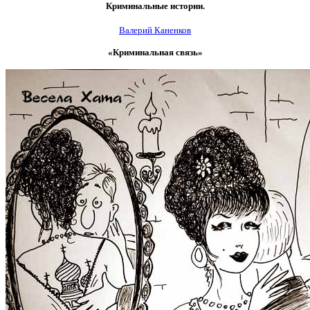
Криминальные истории.
Валерий Каненков
«Криминальная связь»