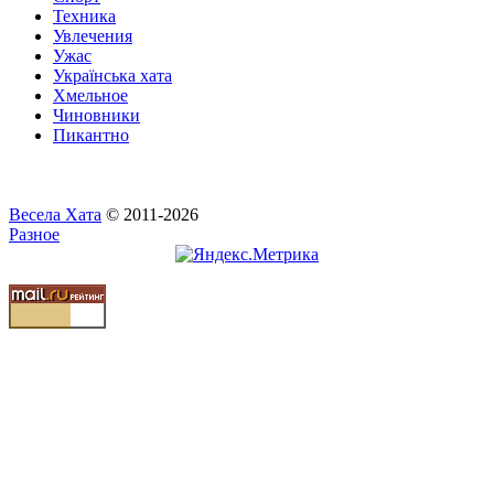
Техника
Увлечения
Ужас
Українська хата
Хмельное
Чиновники
Пикантно
Весела Хата
© 2011-2026
Разное