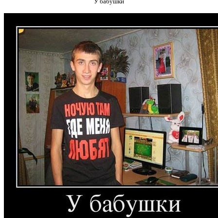
У бабушки