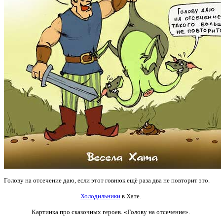
Голову на отсечение даю, если этот говнюк ещё раза два не повторит это.
Холодильники
в Хате.
Картинка про сказочных героев. «Голову на отсечение».