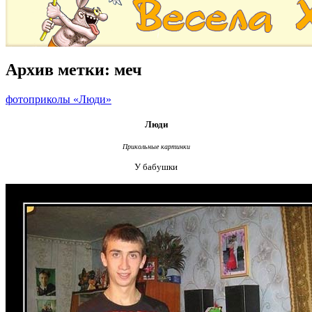
Архив метки:
меч
фотоприколы «Люди»
Люди
Прикольные картинки
У бабушки