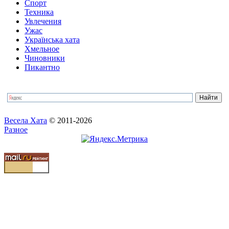
Спорт
Техника
Увлечения
Ужас
Українська хата
Хмельное
Чиновники
Пикантно
Весела Хата
© 2011-2026
Разное