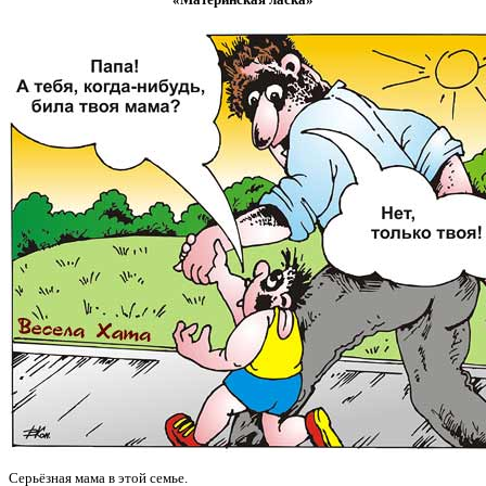
Серьёзная мама в этой семье.