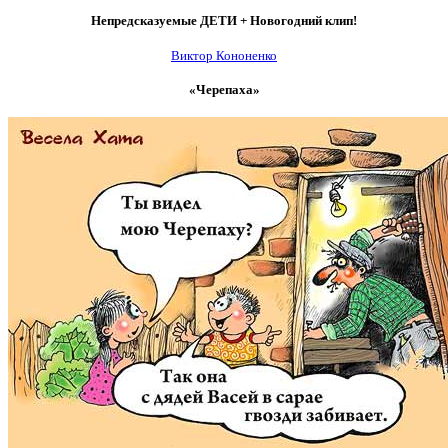
Непредсказуемые ДЕТИ + Новогодний клип!
Виктор Кононенко
«Черепаха»