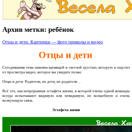
Архив метки:
ребёнок
Отцы и дети. Картинки — фото приколы и видео
Отцы и дети
Сегодняшняя тема навеяна щемящей и светлой грустью, которую я ощутил
от просмотра видео, которое вы увидите позже.
Отцы и дети. Родители, их дети, их родители…
Всё это, как непрерывная эстафета жизни, в которой члены одной команды
всегда испытывают видимую или невидимую, но волшебную и очень
волнующую связь.
Эстафета жизни