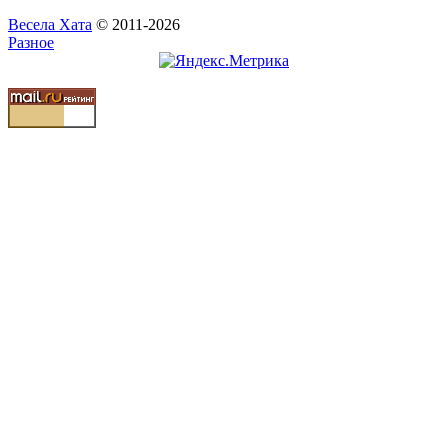
Весела Хата
© 2011-2026
Разное