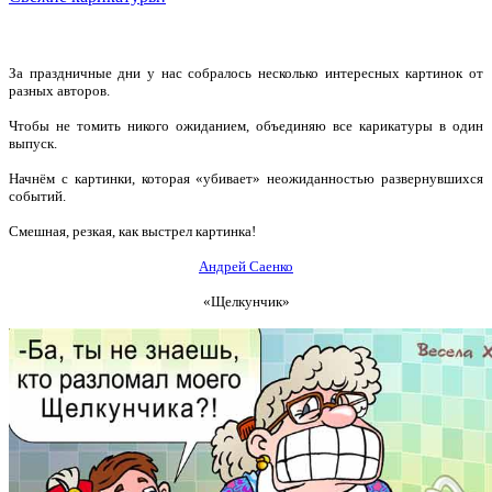
За праздничные дни у нас собралось несколько интересных картинок от
разных авторов.
Чтобы не томить никого ожиданием, объединяю все карикатуры в один
выпуск.
Начнём с картинки, которая «убивает» неожиданностью развернувшихся
событий.
Смешная, резкая, как выстрел картинка!
Андрей Саенко
«Щелкунчик»