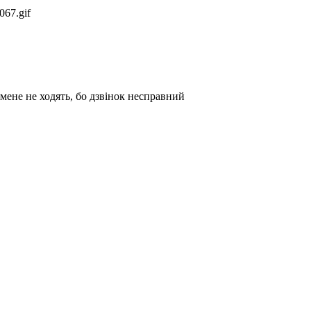
 мене не ходять, бо дзвінок несправний