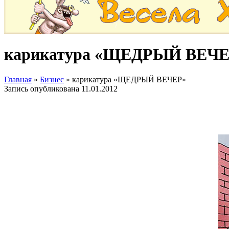
карикатура «ЩЕДРЫЙ ВЕЧЕ
Главная
»
Бизнес
»
карикатура «ЩЕДРЫЙ ВЕЧЕР»
Запись опубликована
11.01.2012