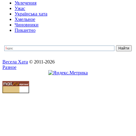
Увлечения
Ужас
Українська хата
Хмельное
Чиновники
Пикантно
Весела Хата
© 2011-2026
Разное