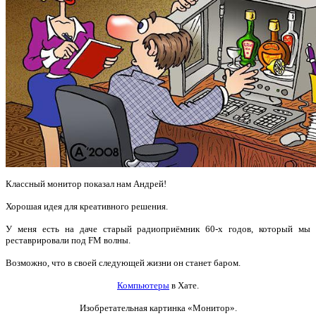
Классный монитор показал нам Андрей!
Хорошая идея для креативного решения.
У меня есть на даче старый радиоприёмник 60-х годов, который мы
реставрировали под FM волны.
Возможно, что в своей следующей жизни он станет баром.
Компьютеры
в Хате.
Изобретательная картинка «Монитор».