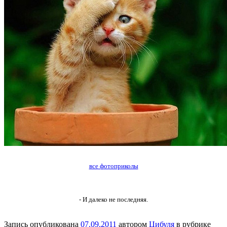
все фотоприколы
- И далеко не последняя.
Запись опубликована
07.09.2011
автором
Цибуля
в рубрике