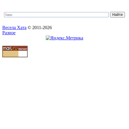
Весела Хата
© 2011-2026
Разное