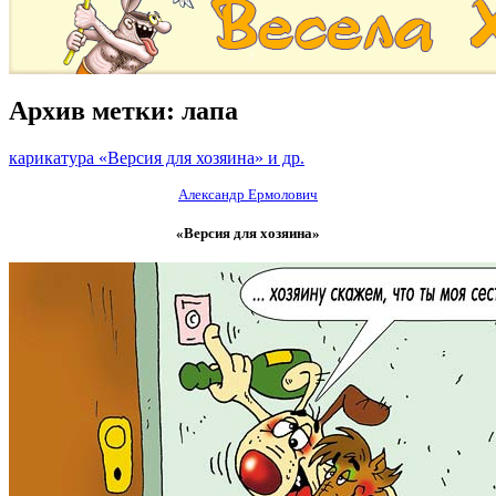
Архив метки:
лапа
карикатура «Версия для хозяина» и др.
Александр Ермолович
«Версия для хозяина»