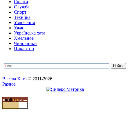
Сказки
Служба
Спорт
Техника
Увлечения
Ужас
Українська хата
Хмельное
Чиновники
Пикантно
Весела Хата
© 2011-2026
Разное