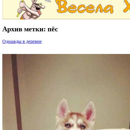
Архив метки:
пёс
Однажды в деревне