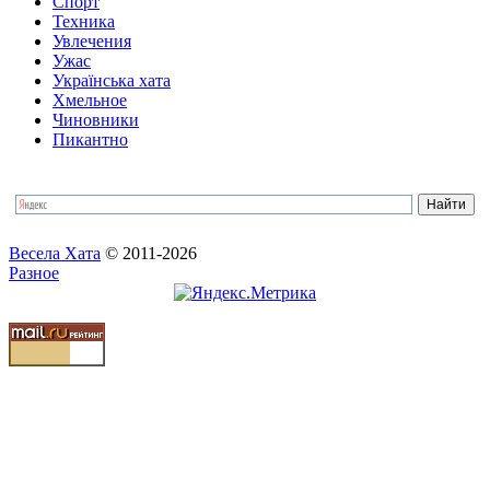
Спорт
Техника
Увлечения
Ужас
Українська хата
Хмельное
Чиновники
Пикантно
Весела Хата
© 2011-2026
Разное