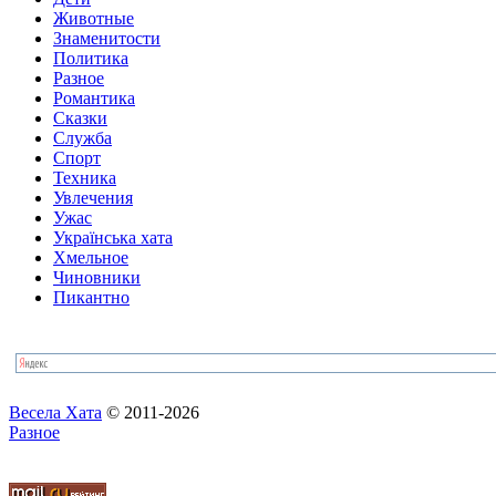
Животные
Знаменитости
Политика
Разное
Романтика
Сказки
Служба
Спорт
Техника
Увлечения
Ужас
Українська хата
Хмельное
Чиновники
Пикантно
Весела Хата
© 2011-2026
Разное