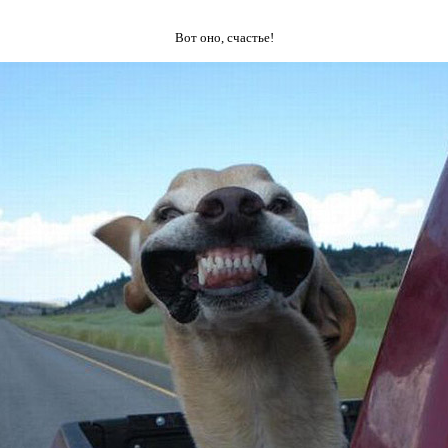
Вот оно, счастье!