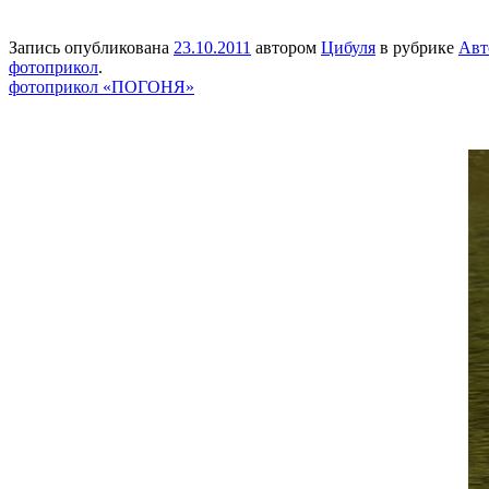
Запись опубликована
23.10.2011
автором
Цибуля
в рубрике
Авт
фотоприкол
.
фотоприкол «ПОГОНЯ»