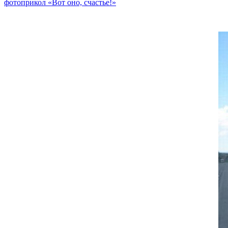
фотоприкол «Вот оно, счастье!»