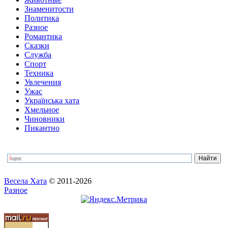
Знаменитости
Политика
Разное
Романтика
Сказки
Служба
Спорт
Техника
Увлечения
Ужас
Українська хата
Хмельное
Чиновники
Пикантно
Весела Хата
© 2011-2026
Разное