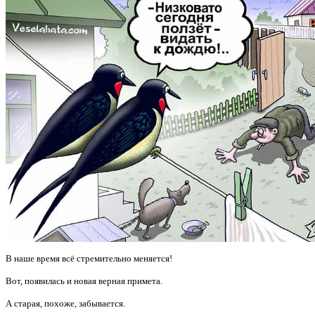
В наше время всё стремительно меняется!
Вот, появилась и новая верная примета.
А старая, похоже, забывается.