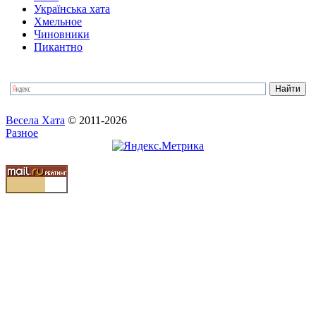
Українська хата
Хмельное
Чиновники
Пикантно
Весела Хата
© 2011-2026
Разное