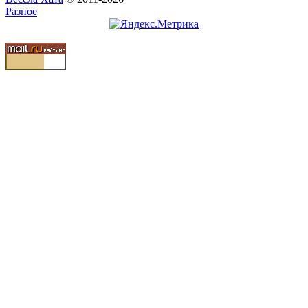
Разное