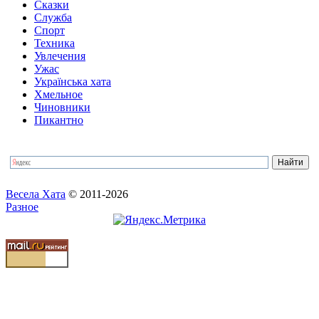
Сказки
Служба
Спорт
Техника
Увлечения
Ужас
Українська хата
Хмельное
Чиновники
Пикантно
Весела Хата
© 2011-2026
Разное