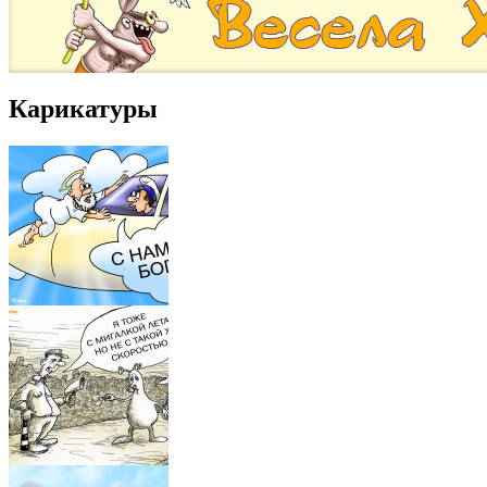
Карикатуры