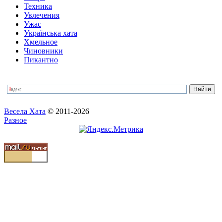
Техника
Увлечения
Ужас
Українська хата
Хмельное
Чиновники
Пикантно
Весела Хата
© 2011-2026
Разное