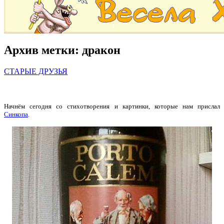
Архив метки:
дракон
СТАРЫЕ ДРУЗЬЯ
Начнём сегодня со стихотворения и картинки, которые нам прислал
Синкопа
.