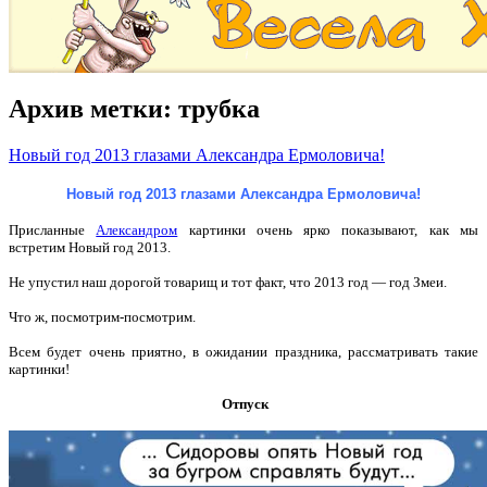
Архив метки:
трубка
Новый год 2013 глазами Александра Ермоловича!
Новый год 2013 глазами Александра Ермоловича!
Присланные
Александром
картинки очень ярко показывают, как мы
встретим Новый год 2013.
Не упустил наш дорогой товарищ и тот факт, что 2013 год — год Змеи.
Что ж, посмотрим-посмотрим.
Всем будет очень приятно, в ожидании праздника, рассматривать такие
картинки!
Отпуск