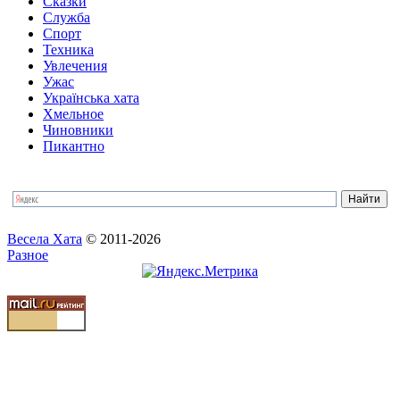
Сказки
Служба
Спорт
Техника
Увлечения
Ужас
Українська хата
Хмельное
Чиновники
Пикантно
Весела Хата
© 2011-2026
Разное