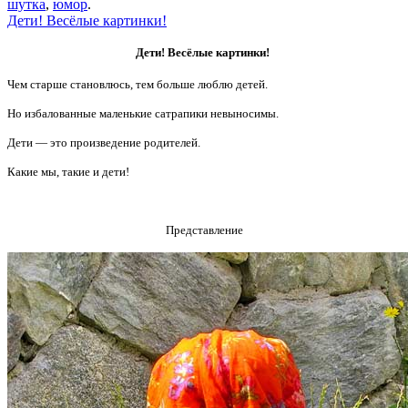
шутка
,
юмор
.
Дети! Весёлые картинки!
Дети! Весёлые картинки!
Чем старше становлюсь, тем больше люблю детей.
Но избалованные маленькие сатрапики невыносимы.
Дети — это произведение родителей.
Какие мы, такие и дети!
Представление