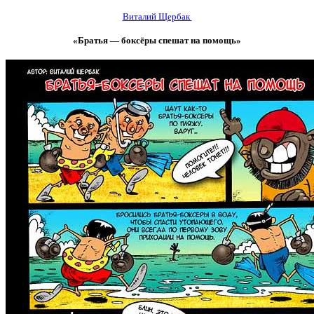
Виталий Щербак
«Братья — боксёры спешат на помощь»