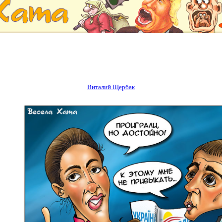
Виталий Щербак