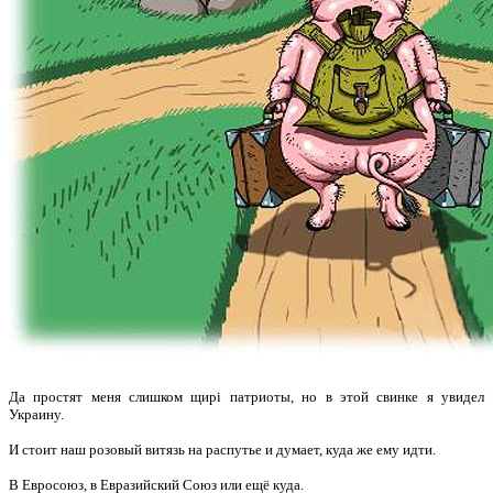
Да простят меня слишком щирі патриоты, но в этой свинке я увидел
Украину.
И стоит наш розовый витязь на распутье и думает, куда же ему идти.
В Евросоюз, в Евразийский Союз или ещё куда.