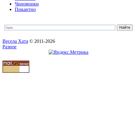
Чиновники
Пикантно
Весела Хата
© 2011-2026
Разное