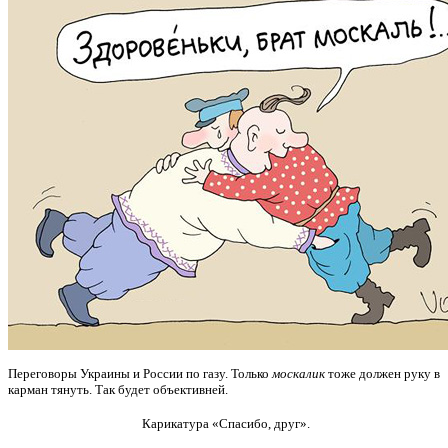
Переговоры Украины и России по газу. Только
москалик
тоже должен руку в
карман тянуть. Так будет объективней.
Карикатура «Спасибо, друг».