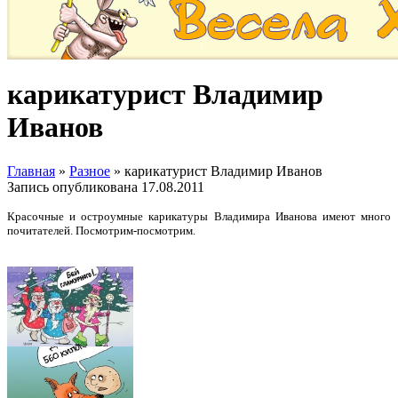
карикатурист Владимир
Иванов
Главная
»
Разное
»
карикатурист Владимир Иванов
Запись опубликована
17.08.2011
Красочные и остроумные карикатуры Владимира Иванова имеют много
почитателей. Посмотрим-посмотрим.