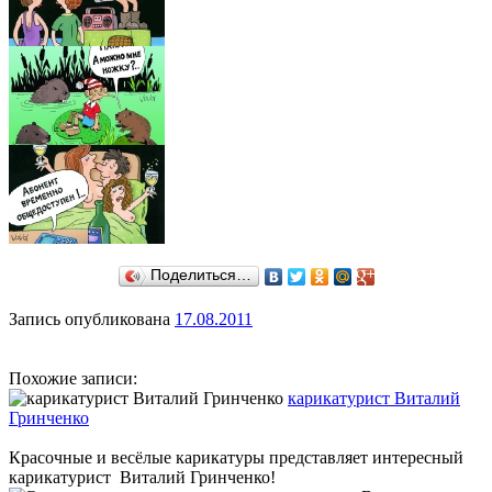
Поделиться…
Запись опубликована
17.08.2011
Похожие записи:
карикатурист Виталий
Гринченко
Красочные и весёлые карикатуры представляет интересный
карикатурист Виталий Гринченко!