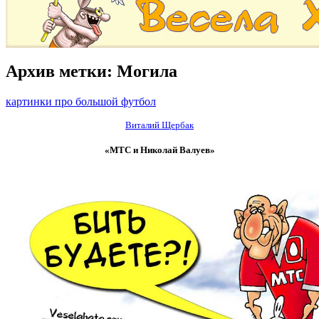
Архив метки:
Могила
картинки про большой футбол
Виталий Щербак
«МТС и Николай Валуев»