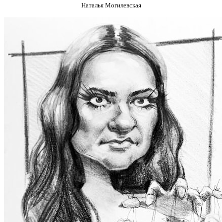
Наталья Могилевская