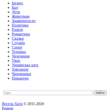
Бизнес
Быт
Дети
Животные
Знаменитости
Политика
Разное
Романтика
Сказки
Служба
Спорт
Техника
Увлечения
Ужас
Українська хата
Хмельное
Чиновники
Пикантно
Весела Хата
© 2011-2026
Разное