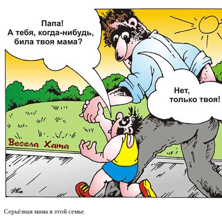
Серьёзная мама в этой семье.