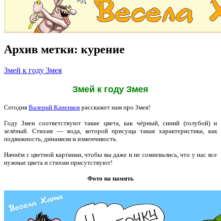
Архив метки:
курение
Змей к году Змея
Змей к году Змея
Сегодня
Валерий Каненков
расскажет нам про Змея!
Году Змеи соответствуют такие цвета, как чёрный, синий (голубой) и
зелёный. Стихия — вода, которой присуща такая характеристика, как
подвижность, динамизм и изменчивость.
Начнём с цветной картинки, чтобы вы даже и не сомневались, что у нас все
нужные цвета и стихии присутствуют!
Фото на память