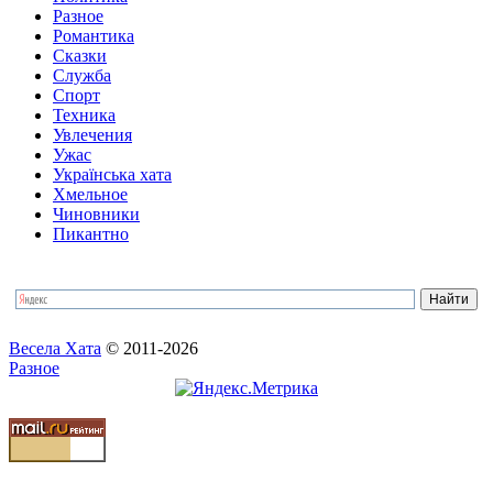
Разное
Романтика
Сказки
Служба
Спорт
Техника
Увлечения
Ужас
Українська хата
Хмельное
Чиновники
Пикантно
Весела Хата
© 2011-2026
Разное