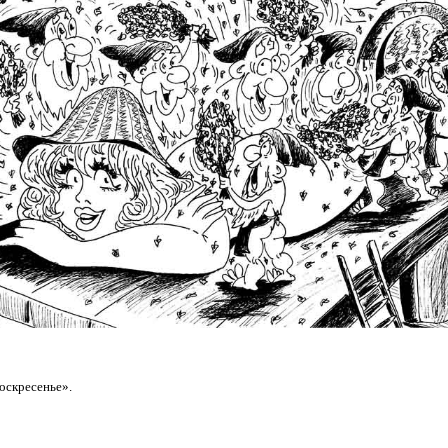
оскресенье».