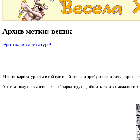
Архив метки:
веник
Эротика в карикатуре!
Многие карикатуристы в той или иной степени пробуют свои силы в эротиче
А затем, получив эмоциональный заряд, идут пробовать свои возможности в