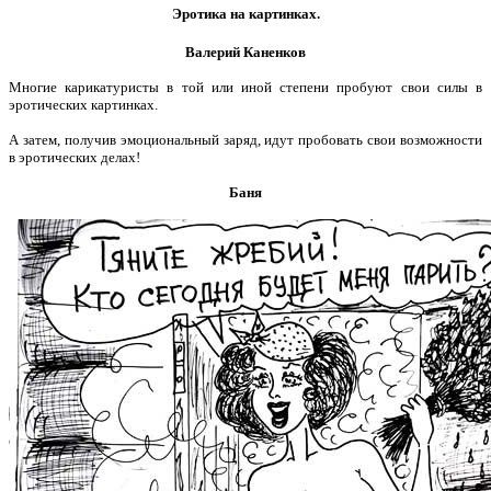
Эротика на картинках.
Валерий Каненков
Многие карикатуристы в той или иной степени пробуют свои силы в
эротических картинках.
А затем, получив эмоциональный заряд, идут пробовать свои возможности
в эротических делах!
Баня