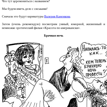
Что тут церемониться с названием?
Мы будем иметь дело с сиськами!
Сначала это будут карикатуры
Валерия Каненкова
.
Затем (очень рекомендую) посмотрим умный, юморной, жизненный и
немножко эротический фильм «Красота по-американски».
Брачная ночь