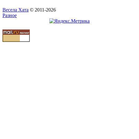
Весела Хата
© 2011-2026
Разное