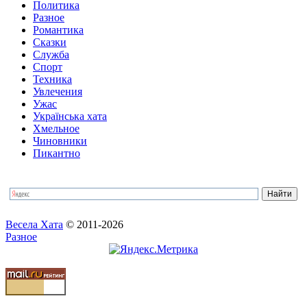
Политика
Разное
Романтика
Сказки
Служба
Спорт
Техника
Увлечения
Ужас
Українська хата
Хмельное
Чиновники
Пикантно
Весела Хата
© 2011-2026
Разное