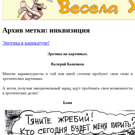
Архив метки:
инквизиция
Эротика в карикатуре!
Эротика на картинках.
Валерий Каненков
Многие карикатуристы в той или иной степени пробуют свои силы в
эротических картинках.
А затем, получив эмоциональный заряд, идут пробовать свои возможности
в эротических делах!
Баня