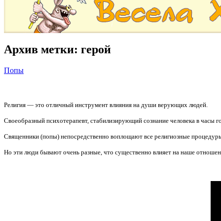
Архив метки:
герой
Попы
Религия — это отличный инструмент влияния на души верующих людей.
Своеобразный психотерапевт, стабилизирующий сознание человека в часы гор
Священники (попы) непосредственно воплощают все религиозные процедур
Но эти люди бывают очень разные, что существенно влияет на наше отношен