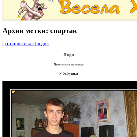
Архив метки:
спартак
фотоприколы «Люди»
Люди
Прикольные картинки
У бабушки