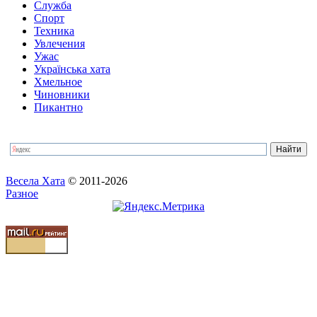
Служба
Спорт
Техника
Увлечения
Ужас
Українська хата
Хмельное
Чиновники
Пикантно
Весела Хата
© 2011-2026
Разное