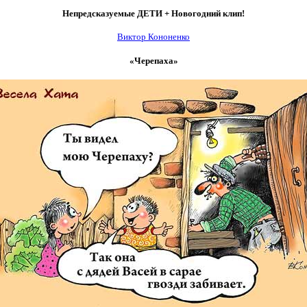
Непредсказуемые ДЕТИ + Новогодний клип!
Виктор Кононенко
«Черепаха»