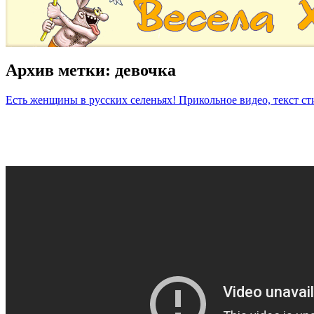
Архив метки:
девочка
Есть женщины в русских селеньях! Прикольное видео, текст ст