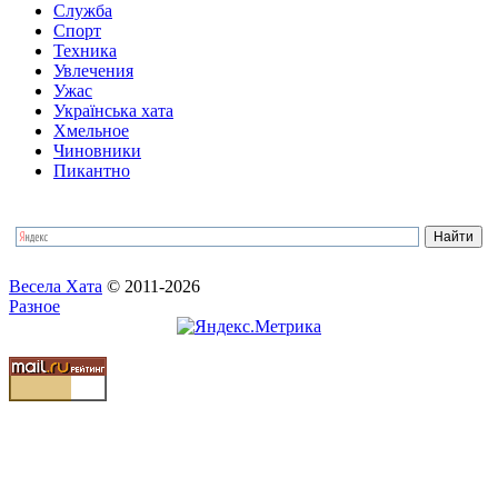
Служба
Спорт
Техника
Увлечения
Ужас
Українська хата
Хмельное
Чиновники
Пикантно
Весела Хата
© 2011-2026
Разное