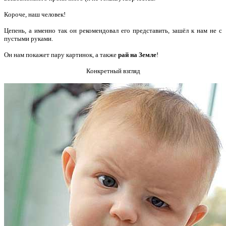
Короче, наш человек!
Цепень, а именно так он рекомендовал его представить, зашёл к нам не с
пустыми руками.
Он нам покажет пару картинок, а также
рай на Земле
!
Конкретный взгляд