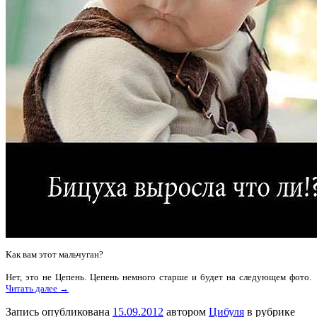
Как вам этот мальчуган?
Нет, это не Цепень. Цепень немного старше и будет на следующем фото.
Читать далее →
Запись опубликована
15.09.2012
автором
Цибуля
в рубрике