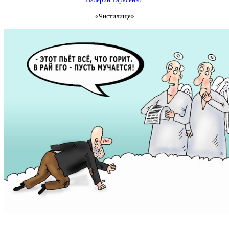
«Чистилище»