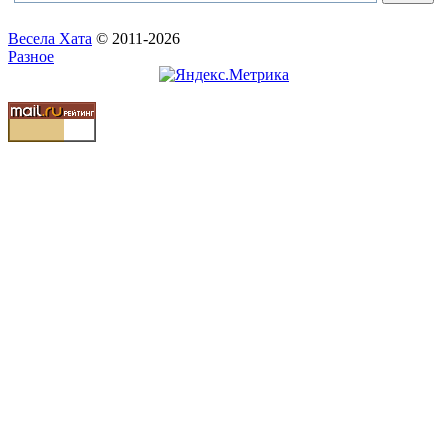
Весела Хата
© 2011-2026
Разное