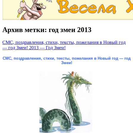
Архив метки:
год змеи 2013
СМС, поздравления, стихи, тексты, пожелания в Новый год
— год Змеи! 2013 — Год Змеи!
СМС, поздравления, стихи, тексты, пожелания в Новый год — год
Змеи!