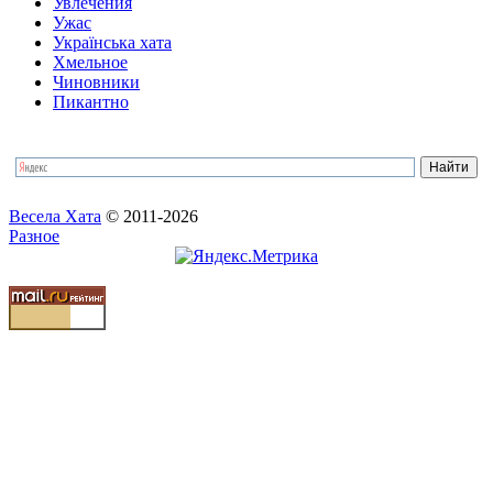
Увлечения
Ужас
Українська хата
Хмельное
Чиновники
Пикантно
Весела Хата
© 2011-2026
Разное