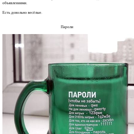
объявлениями.
Есть довольно весёлые.
Пароли