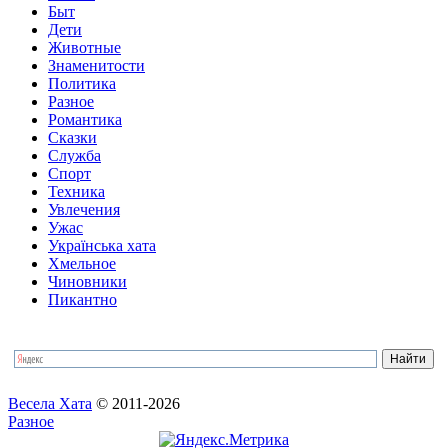
Быт
Дети
Животные
Знаменитости
Политика
Разное
Романтика
Сказки
Служба
Спорт
Техника
Увлечения
Ужас
Українська хата
Хмельное
Чиновники
Пикантно
Весела Хата
© 2011-2026
Разное