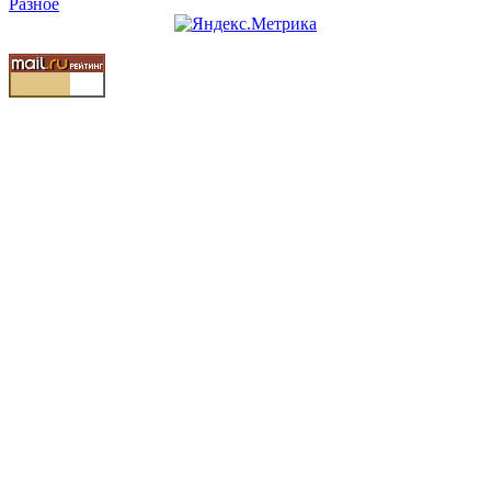
Разное