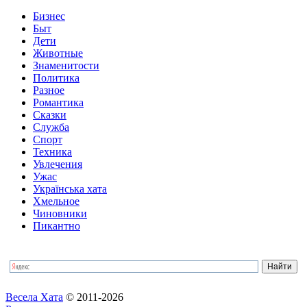
Бизнес
Быт
Дети
Животные
Знаменитости
Политика
Разное
Романтика
Сказки
Служба
Спорт
Техника
Увлечения
Ужас
Українська хата
Хмельное
Чиновники
Пикантно
Весела Хата
© 2011-2026