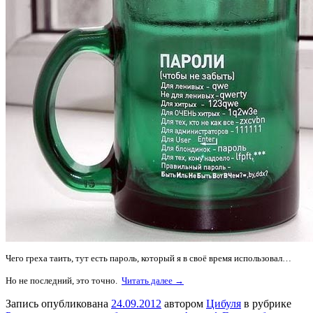
Чего греха таить, тут есть пароль, который я в своё время использовал…
Но не последний, это точно.
Читать далее →
Запись опубликована
24.09.2012
автором
Цибуля
в рубрике