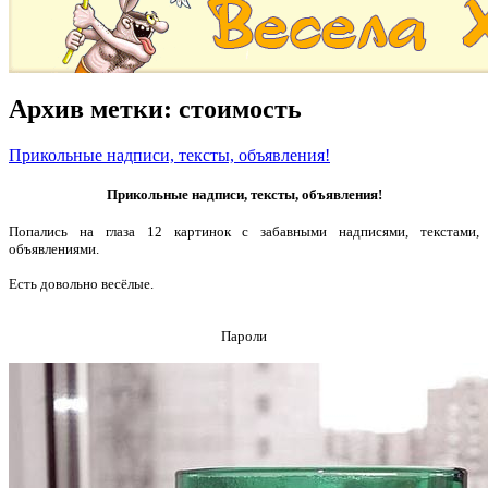
Архив метки:
стоимость
Прикольные надписи, тексты, объявления!
Прикольные надписи, тексты, объявления!
Попались на глаза 12 картинок с забавными надписями, текстами,
объявлениями.
Есть довольно весёлые.
Пароли