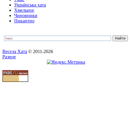
Українська хата
Хмельное
Чиновники
Пикантно
Весела Хата
© 2011-2026
Разное