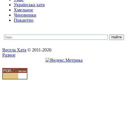
Українська хата
Хмельное
Чиновники
Пикантно
Весела Хата
© 2011-2026
Разное