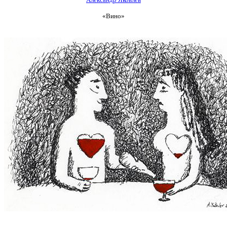
«Вино»