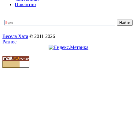
Пикантно
Весела Хата
© 2011-2026
Разное