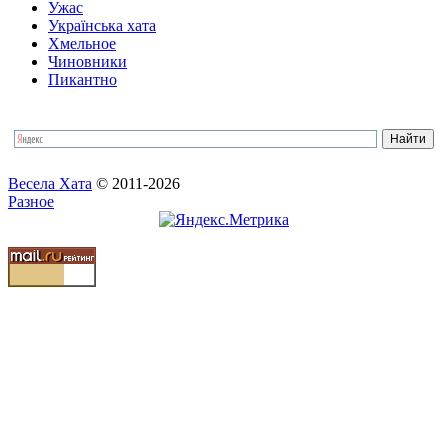
Ужас
Українська хата
Хмельное
Чиновники
Пикантно
Весела Хата
© 2011-2026
Разное