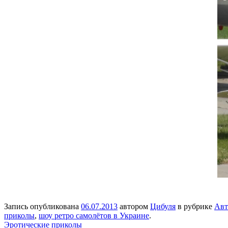
Запись опубликована
06.07.2013
автором
Цибуля
в рубрике
Авт
приколы
,
шоу ретро самолётов в Украине
.
Эротические приколы