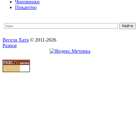
Чиновники
Пикантно
Весела Хата
© 2011-2026
Разное