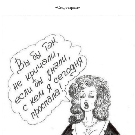
«Секретарша»