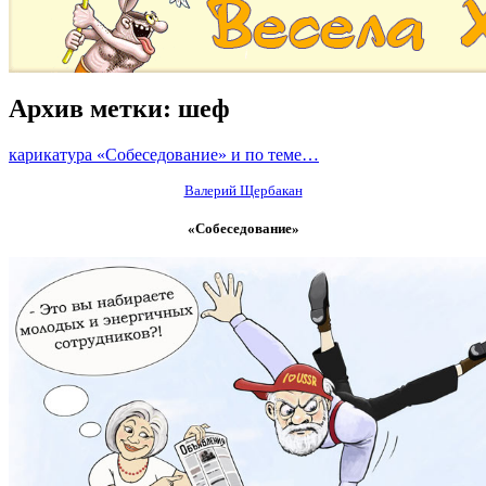
Архив метки:
шеф
карикатура «Собеседование» и по теме…
Валерий Щербакан
«Собеседование»