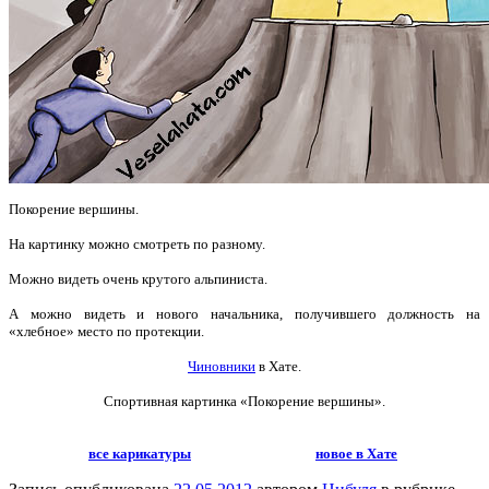
Покорение вершины.
На картинку можно смотреть по разному.
Можно видеть очень крутого альпиниста.
А можно видеть и нового начальника, получившего должность на
«хлебное» место по протекции.
Чиновники
в Хате.
Спортивная картинка «Покорение вершины».
все карикатуры
новое в Хате