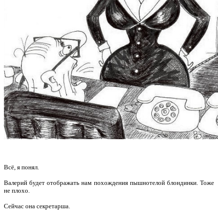
Всё, я понял.
Валерий будет отображать нам похождения пышнотелой блондинки. Тоже
не плохо.
Сейчас она секретарша.