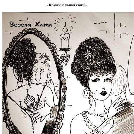
«Криминальная связь»