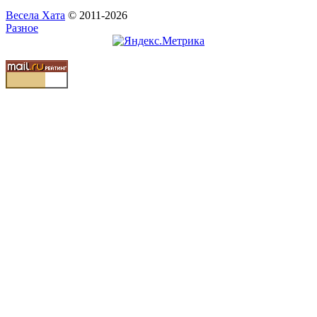
Весела Хата
© 2011-2026
Разное