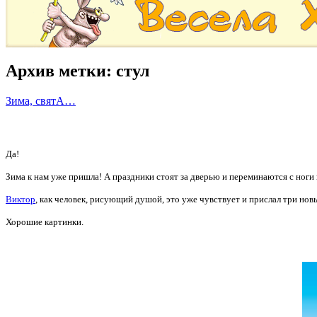
Архив метки:
стул
Зима, святА…
Да!
Зима к нам уже пришла! А праздники стоят за дверью и переминаются с ноги н
Виктор
, как человек, рисующий душой, это уже чувствует и прислал три нов
Хорошие картинки.