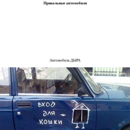
Прикольные автомобили
Автомобиль ДЫРА