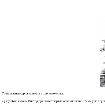
Трогательная серия карикатур про художника.
Сразу обмолвлюсь. Виктор присылает картинки без названий.
А мы уже берём