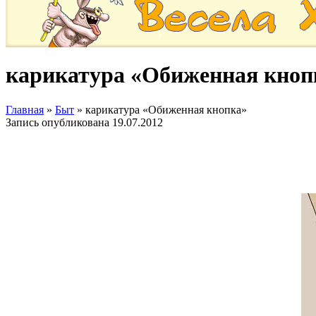
карикатура «Обиженная кноп
Главная
»
Быт
»
карикатура «Обиженная кнопка»
Запись опубликована
19.07.2012