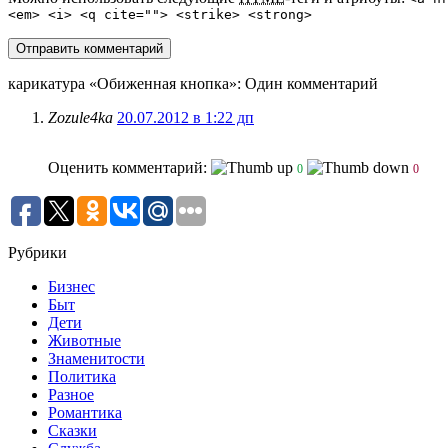
<em> <i> <q cite=""> <strike> <strong>
карикатура «Обиженная кнопка»
: Один комментарий
Zozule4ka
20.07.2012 в 1:22 дп
Оценить комментарий:
0
0
Рубрики
Бизнес
Быт
Дети
Животные
Знаменитости
Политика
Разное
Романтика
Сказки