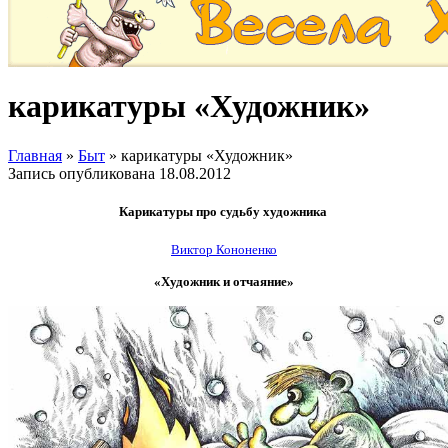
карикатуры «Художник»
Главная
»
Быт
»
карикатуры «Художник»
Запись опубликована
18.08.2012
Карикатуры
про судьбу художника
Виктор Кононенко
«Художник и отчаяние»