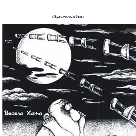
«Художник и быт»