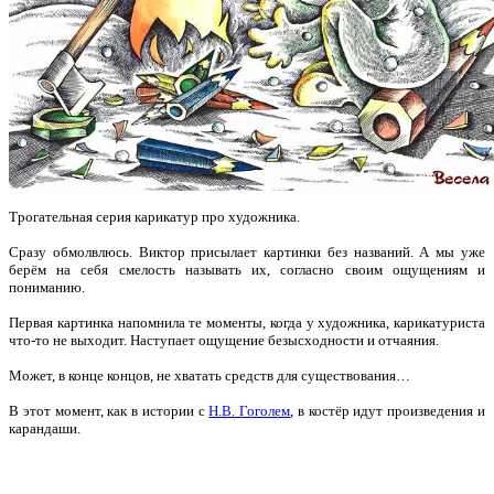
Трогательная серия карикатур про художника.
Сразу обмолвлюсь. Виктор присылает картинки без названий.
А мы уже
берём на себя смелость называть их, согласно своим ощущениям и
пониманию.
Первая картинка напомнила
те моменты, когда у художника, карикатуриста
что-то не выходит. Наступает ощущение безысходности и отчаяния.
Может, в конце концов, не хватать средств для существования…
В этот момент, как в истории с
Н.В. Гоголем
, в костёр идут произведения и
карандаши.