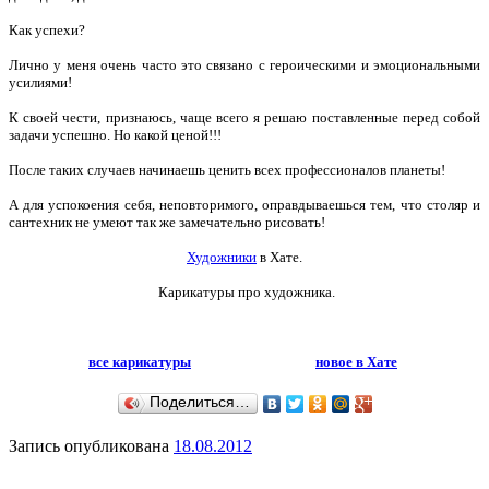
Как успехи?
Лично у меня очень часто это связано с героическими и эмоциональными
усилиями!
К своей чести, признаюсь, чаще всего я решаю поставленные перед собой
задачи успешно. Но какой ценой!!!
После таких случаев начинаешь ценить всех профессионалов планеты!
А для успокоения себя, неповторимого, оправдываешься тем, что столяр и
сантехник не умеют так же замечательно рисовать!
Художники
в Хате.
Карикатуры про художника.
все карикатуры
новое в Хате
Поделиться…
Запись опубликована
18.08.2012