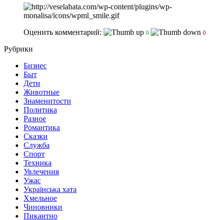
Оценить комментарий:
0
0
Рубрики
Бизнес
Быт
Дети
Животные
Знаменитости
Политика
Разное
Романтика
Сказки
Служба
Спорт
Техника
Увлечения
Ужас
Українська хата
Хмельное
Чиновники
Пикантно