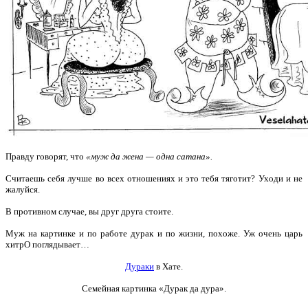
Правду говорят, что
«муж да жена — одна сатана».
Считаешь себя лучше во всех отношениях и это тебя тяготит?
Уходи и не
жалуйся.
В противном случае, вы друг друга стоите.
Муж на картинке и по работе дурак и по жизни, похоже. Уж очень царь
хитрО поглядывает…
Дураки
в Хате.
Семейная картинка «Дурак да дура».