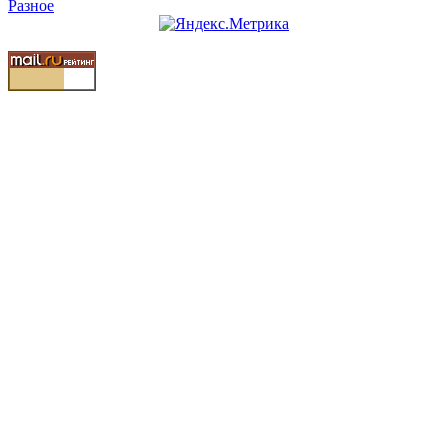
Разное