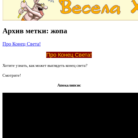
Архив метки:
жопа
Про Конец Света!
Про Конец Света!
Хотите узнать, как может выглядеть конец света?
Смотрите!
Апокалипсис