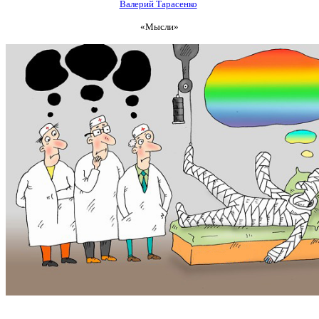
Валерий Тарасенко
«Мысли»