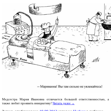
Медсестра Мария Ивановна отличается большой ответственностью, а
также любит проявить инициативу!
Читать далее →