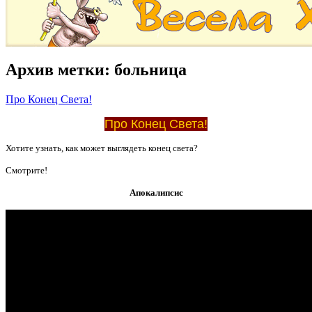
Архив метки:
больница
Про Конец Света!
Про Конец Света!
Хотите узнать, как может выглядеть конец света?
Смотрите!
Апокалипсис