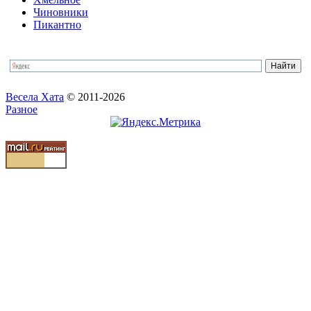
Чиновники
Пикантно
Весела Хата
© 2011-2026
Разное