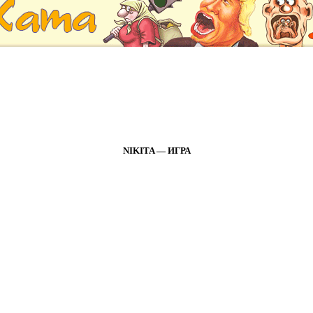
NIKITA — ИГРА