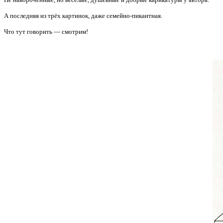
А последняя из трёх картинок, даже семейно-пикантная.
Что тут говорить — смотрим!