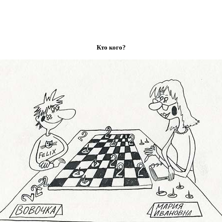
Кто кого?