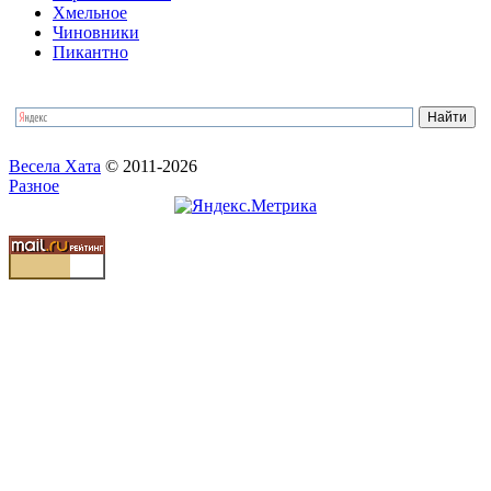
Хмельное
Чиновники
Пикантно
Весела Хата
© 2011-2026
Разное